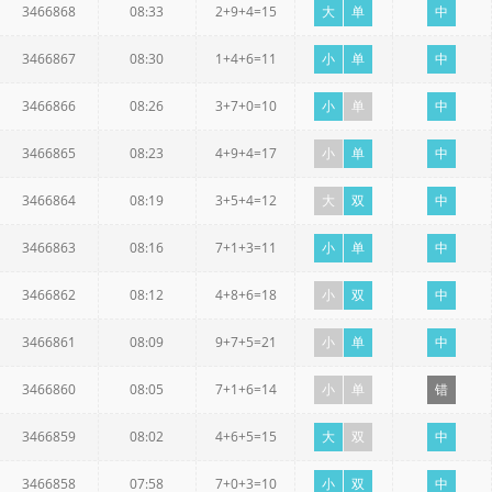
3466868
08:33
2+9+4=15
大
单
中
3466867
08:30
1+4+6=11
小
单
中
3466866
08:26
3+7+0=10
小
单
中
3466865
08:23
4+9+4=17
小
单
中
3466864
08:19
3+5+4=12
大
双
中
3466863
08:16
7+1+3=11
小
单
中
3466862
08:12
4+8+6=18
小
双
中
3466861
08:09
9+7+5=21
小
单
中
3466860
08:05
7+1+6=14
小
单
错
3466859
08:02
4+6+5=15
大
双
中
3466858
07:58
7+0+3=10
小
双
中