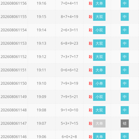
202608061156
19:16
7+0+4=11
殺
大单
中
202608061155
19:15
8+7+4=19
殺
大双
中
202608061154
19:14
2+6+3=11
殺
小双
中
202608061153
19:13
6+8+9=23
殺
大双
中
202608061152
19:12
7+3+7=17
殺
大双
中
202608061151
19:11
0+6+6=12
殺
大单
中
202608061150
19:10
7+9+3=19
殺
小单
中
202608061149
19:09
7+9+5=21
殺
小双
中
202608061148
19:08
9+1+0=10
殺
大双
中
202608061147
19:07
5+3+7=15
殺
大单
错
202608061146
19:06
6+0+2=8
殺
大单
中