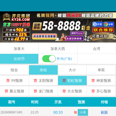
加拿大
加拿大西
台湾
比特币
开/关(广告)
组合
杀组
大小
单双
荐
99预测
荐
太阳预测
荐
彩虹预测
荐
神策预测
荐
聚云预测
荐
龙门预测
荐
大古预测
荐
开心预测
期号
时间
开奖
预测
对错
00
:
33
刷新
202608061345
22:25
殺
小单