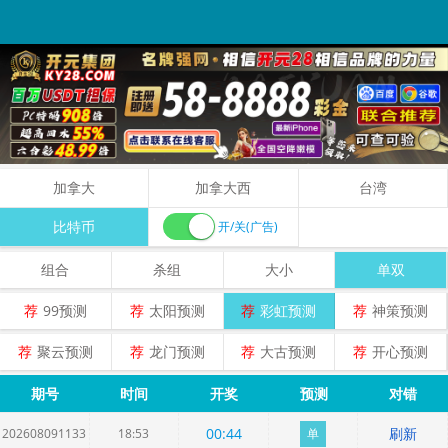
加拿大
加拿大西
台湾
比特币
开/关(广告)
组合
杀组
大小
单双
荐
99预测
荐
太阳预测
荐
彩虹预测
荐
神策预测
荐
聚云预测
荐
龙门预测
荐
大古预测
荐
开心预测
期号
时间
开奖
预测
对错
00
:
44
刷新
202608091133
18:53
单